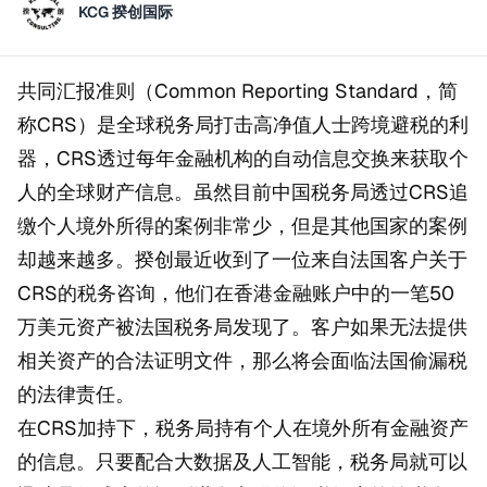
KCG 揆创国际
共同汇报准则（Common Reporting Standard，简
称CRS）是全球税务局打击高净值人士跨境避税的利
器，CRS透过每年金融机构的自动信息交换来获取个
人的全球财产信息。虽然目前中国税务局透过CRS追
缴个人境外所得的案例非常少，但是其他国家的案例
却越来越多。揆创最近收到了一位来自法国客户关于
CRS的税务咨询，他们在香港金融账户中的一笔50
万美元资产被法国税务局发现了。客户如果无法提供
相关资产的合法证明文件，那么将会面临法国偷漏税
的法律责任。
在CRS加持下，税务局持有个人在境外所有金融资产
的信息。只要配合大数据及人工智能，税务局就可以