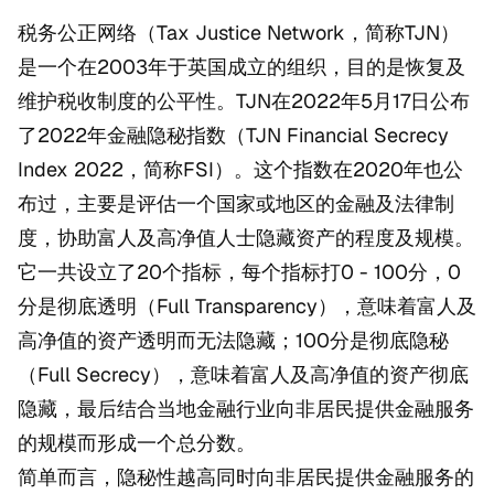
税务公正网络（Tax Justice Network，简称TJN）
是一个在2003年于英国成立的组织，目的是恢复及
维护税收制度的公平性。TJN在2022年5月17日公布
了2022年金融隐秘指数（TJN Financial Secrecy
Index 2022，简称FSI）。这个指数在2020年也公
布过，主要是评估一个国家或地区的金融及法律制
度，协助富人及高净值人士隐藏资产的程度及规模。
它一共设立了20个指标，每个指标打0 - 100分，0
分是彻底透明（Full Transparency），意味着富人及
高净值的资产透明而无法隐藏；100分是彻底隐秘
（Full Secrecy），意味着富人及高净值的资产彻底
隐藏，最后结合当地金融行业向非居民提供金融服务
的规模而形成一个总分数。
简单而言，隐秘性越高同时向非居民提供金融服务的