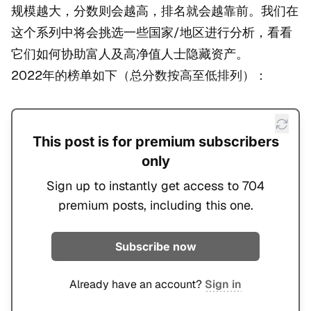
规模越大，分数则会越高，排名就会越靠前。我们在
这个系列中将会挑选一些国家/地区进行分析，看看
它们如何协助富人及高净值人士隐藏资产。
2022年的榜单如下（总分数按高至低排列）：
This post is for premium subscribers
only
Sign up to instantly get access to 704
premium posts, including this one.
Subscribe now
Already have an account?
Sign in