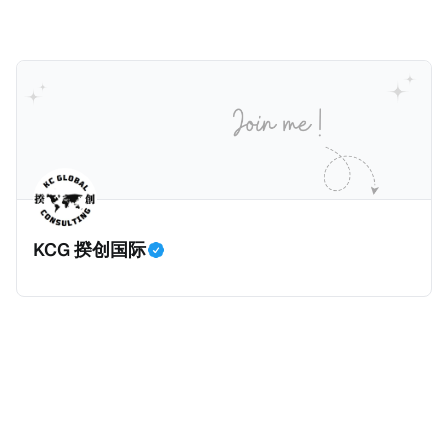
健且高效的国内合规框架，识别最佳实践，并减少纳税
人与征管机构的合规负担。
KCG 揆创国际