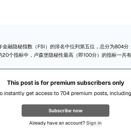
2年金融隐秘指数（FSI）的排名中位列第五位，总分为804分
核的20个指标中，卢森堡隐秘性最高（即100分）的指标一共
This post is for premium subscribers only
o instantly get access to 704 premium posts, including
Subscribe now
Already have an account?
Sign in