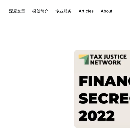
深度文章
揆创简介
专业服务
Articles
About