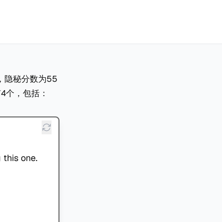
，隐秘分数为55
有4个，包括：
 this one.