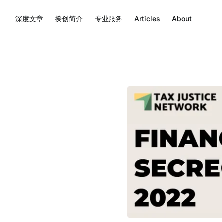
深度文章
揆创简介
专业服务
Articles
About