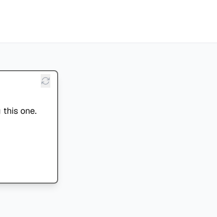
 this one.