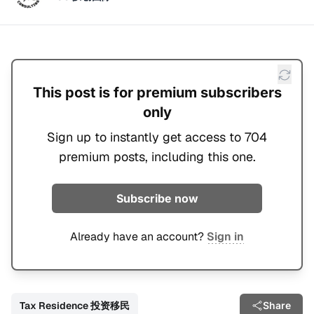
This post is for premium subscribers
only
Sign up to instantly get access to 704
premium posts, including this one.
Subscribe now
Already have an account?
Sign in
Tax Residence 投资移民
Share