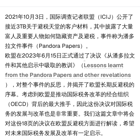
2021年10月3日，国际调查记者联盟（ICIJ）公开了
接近3TB关于避税天堂的客户材料，其中披露了大量
富人及重要人物如何隐藏资产及避税，事件称为潘多
拉文件事件（Pandora Papers）。
欧盟在2023年6月15日正式通过了决议《从潘多拉文
件和其他启示中吸取的教训》（
Lessons learnt
from the Pandora Papers and other revelations
），对整个事件的反思，并揭开了欧盟长期反避税的
序幕。考虑到欧盟是推动国际税务改革的经合组织
（OECD）背后的最大推手，因此这份决议对国际税
务的发展与改革也是非常重要。我们这篇文章中将会
对这份18页的决议在欧盟反避税方面进行解读，希望
对未来国际税务发展及改革有一定启示。