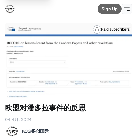
Sign Up
Paid subscribers
欧盟对潘多拉事件的反思
04 4月, 2024
KCG 揆创国际