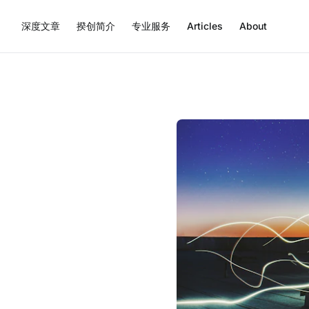
深度文章
揆创简介
专业服务
Articles
About