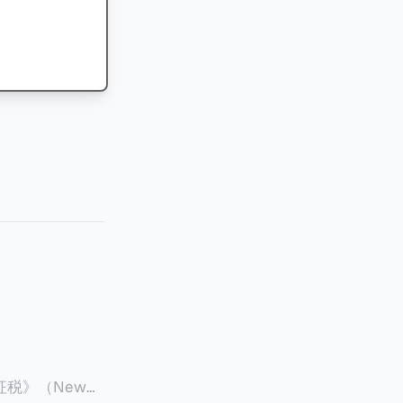
征税》（New