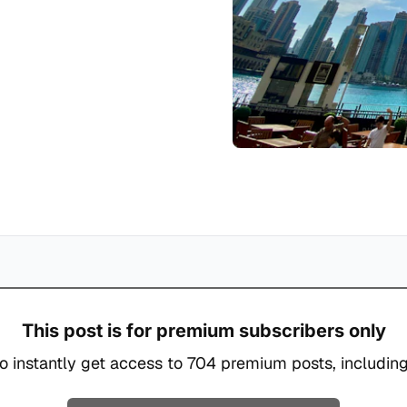
This post is for premium subscribers only
o instantly get access to 704 premium posts, including