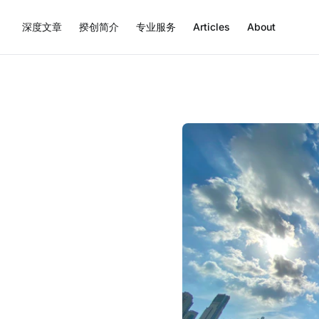
深度文章
揆创简介
专业服务
Articles
About