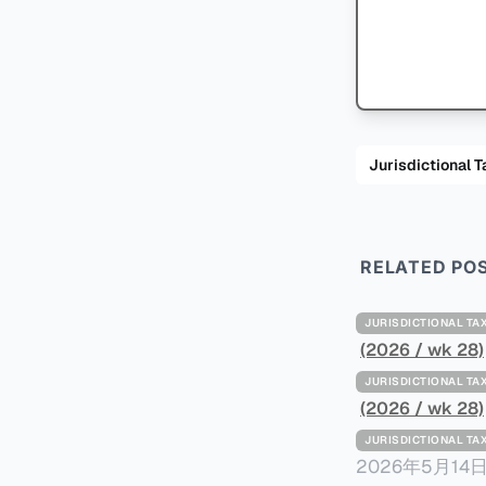
Jurisdiction
RELATED PO
JURISDICTIONAL 
(2026 / wk 28)
JURISDICTIONAL 
(2026 / wk 28)
JURISDICTIONAL 
2026年5月