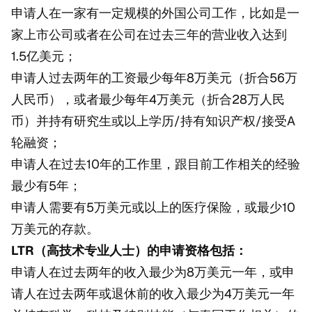
申请人在一家有一定规模的外国公司工作，比如是一
家上市公司或者在公司在过去三年的营业收入达到
1.5亿美元；
申请人过去两年的工资最少每年8万美元（折合56万
人民币），或者最少每年4万美元（折合28万人民
币）并持有研究生或以上学历/持有知识产权/接受A
轮融资；
申请人在过去10年的工作里，跟目前工作相关的经验
最少有5年；
申请人需要有5万美元或以上的医疗保险，或最少10
万美元的存款。
LTR（高技术专业人士）的申请资格包括：
申请人在过去两年的收入最少为8万美元一年，或申
请人在过去两年或退休前的收入最少为4万美元一年