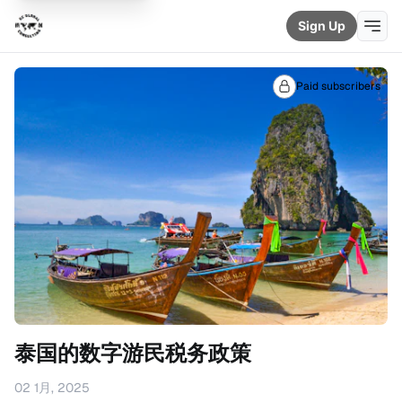
Sign Up
Paid subscribers
泰国的数字游民税务政策
02 1月, 2025