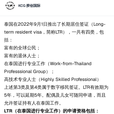
KCG 揆创国际
泰国在2022年9月1日推出了长期居住签证（Long-
term resident visa，简称LTR），一共有四类，包
括：
富有的全球公民；
富有的退休人士；
在泰国进行专业工作（Work-from-Thailand
Professsional Group）；
高技术专业人士（Highly Skilled Professional）
上述第3类及第4类属于数字移民签证。LTR有效期为
5年，可以延期5年。配偶及儿女可随同申请，而且
允许签证持有人在泰国工作。
LTR（在泰国进行专业工作）的申请资格包括：