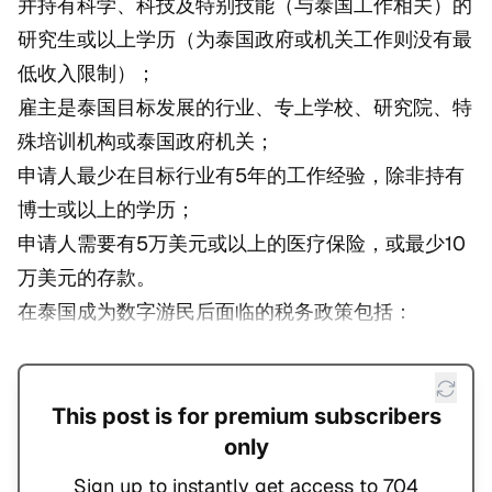
并持有科学、科技及特别技能（与泰国工作相关）的
研究生或以上学历（为泰国政府或机关工作则没有最
低收入限制）；
雇主是泰国目标发展的行业、专上学校、研究院、特
殊培训机构或泰国政府机关；
申请人最少在目标行业有5年的工作经验，除非持有
博士或以上的学历；
申请人需要有5万美元或以上的医疗保险，或最少10
万美元的存款。
在泰国成为数字游民后面临的税务政策包括：
This post is for premium subscribers
only
Sign up to instantly get access to 704