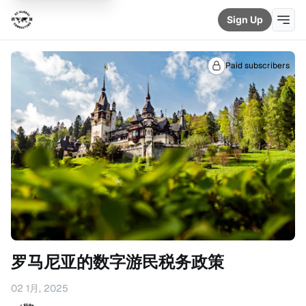
Sign Up
Paid subscribers
罗马尼亚的数字游民税务政策
02 1月, 2025