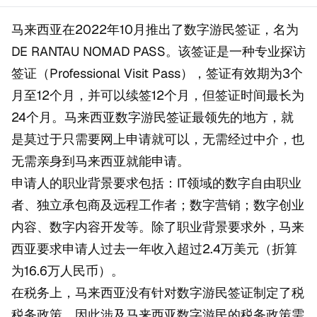
马来西亚在2022年10月推出了数字游民签证，名为
DE RANTAU NOMAD PASS。该签证是一种专业探访
签证（Professional Visit Pass），签证有效期为3个
月至12个月，并可以续签12个月，但签证时间最长为
24个月。马来西亚数字游民签证最领先的地方，就
是莫过于只需要网上申请就可以，无需经过中介，也
无需亲身到马来西亚就能申请。
申请人的职业背景要求包括：IT领域的数字自由职业
者、独立承包商及远程工作者；数字营销；数字创业
内容、数字内容开发等。除了职业背景要求外，马来
西亚要求申请人过去一年收入超过2.4万美元（折算
为16.6万人民币）。
在税务上，马来西亚没有针对数字游民签证制定了税
税务政策，因此涉及马来西亚数字游民的税务政策需