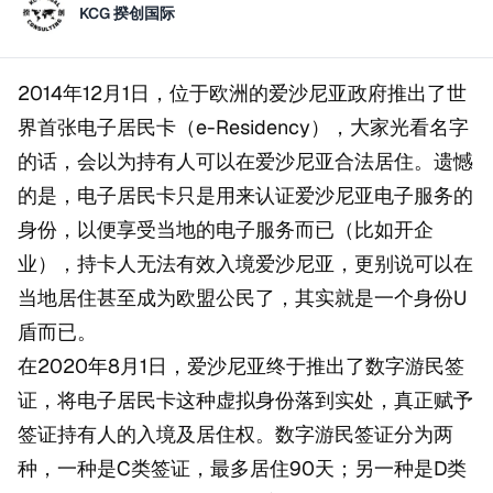
KCG 揆创国际
2014年12月1日，位于欧洲的爱沙尼亚政府推出了世
界首张电子居民卡（e-Residency），大家光看名字
的话，会以为持有人可以在爱沙尼亚合法居住。遗憾
的是，电子居民卡只是用来认证爱沙尼亚电子服务的
身份，以便享受当地的电子服务而已（比如开企
业），持卡人无法有效入境爱沙尼亚，更别说可以在
当地居住甚至成为欧盟公民了，其实就是一个身份U
盾而已。
在2020年8月1日，爱沙尼亚终于推出了数字游民签
证，将电子居民卡这种虚拟身份落到实处，真正赋予
签证持有人的入境及居住权。数字游民签证分为两
种，一种是C类签证，最多居住90天；另一种是D类