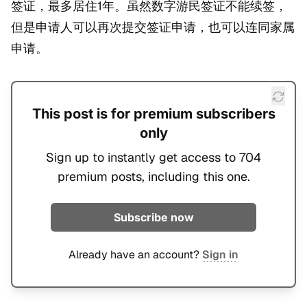
签证，最多居住1年。虽然数字游民签证不能续签，
但是申请人可以再次提交签证申请，也可以连同家属
申请。
This post is for premium subscribers
only
Sign up to instantly get access to 704
premium posts, including this one.
Subscribe now
Already have an account?
Sign in