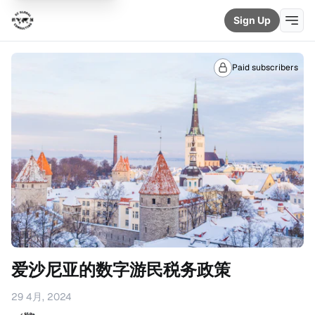
Sign Up
Paid subscribers
爱沙尼亚的数字游民税务政策
29 4月, 2024