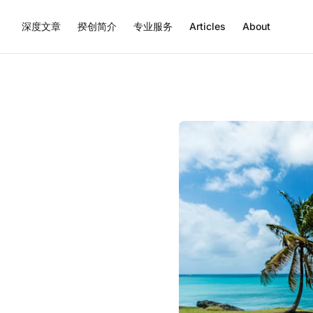
深度文章
揆创简介
专业服务
Articles
About