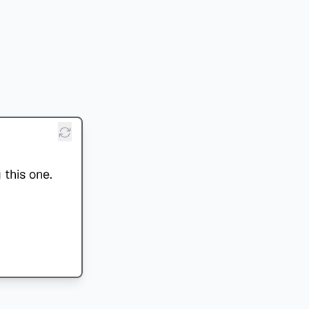
 this one.