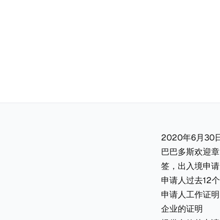
2020年6月3
巴巴多斯欢迎章（
签，出入境申请
申请人过去12
申请人工作证明
企业的证明