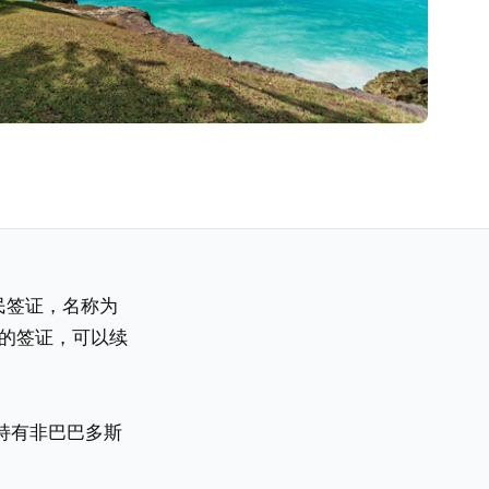
游民签证，名称为
个月的签证，可以续
持有非巴巴多斯