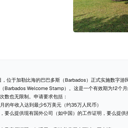
0日，位于加勒比海的巴巴多斯（Barbados）正式实施数字
Barbados Welcome Stamp）。这是一个有效期为12
次数也无限制。申请要求包括：
个月的年收入达到最少5万美元（约35万人民币）
，要么提供现有国外公司（如中国）的工作证明，要么提供