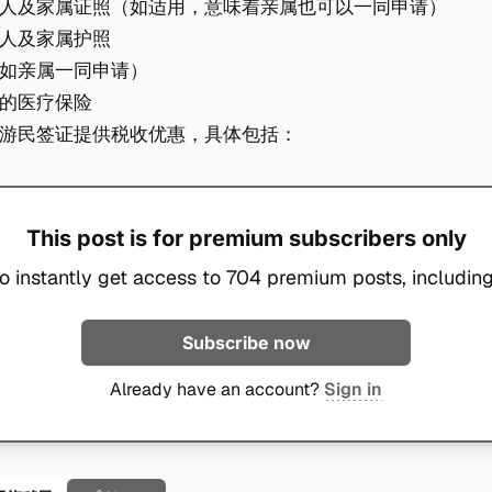
人及家属证照（如适用，意味着亲属也可以一同申请）
人及家属护照
如亲属一同申请）
的医疗保险
游民签证提供税收优惠，具体包括：
This post is for premium subscribers only
o instantly get access to 704 premium posts, including
Subscribe now
Already have an account?
Sign in