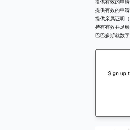
提供有效的申请
提供有效的申请
提供亲属证明（
持有有效并足额
巴巴多斯就数字
Sign up t