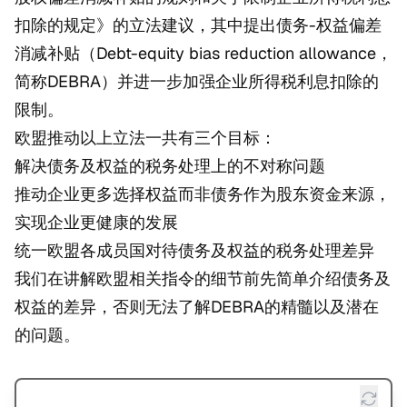
扣除的规定》的立法建议，其中提出债务-权益偏差
消减补贴（Debt-equity bias reduction allowance，
简称DEBRA）并进一步加强企业所得税利息扣除的
限制。
欧盟推动以上立法一共有三个目标：
解决债务及权益的税务处理上的不对称问题
推动企业更多选择权益而非债务作为股东资金来源，
实现企业更健康的发展
统一欧盟各成员国对待债务及权益的税务处理差异
我们在讲解欧盟相关指令的细节前先简单介绍债务及
权益的差异，否则无法了解DEBRA的精髓以及潜在
的问题。