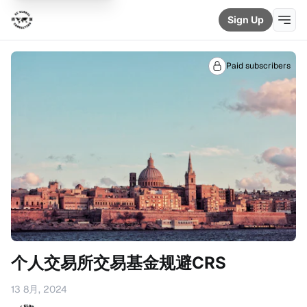
Sign Up
Paid subscribers
个人交易所交易基金规避CRS
13 8月, 2024