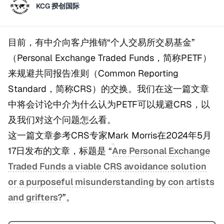
KCG 揆创国际
目前，有中介向客户推销“个人交易所交易基金”
（Personal Exchange Traded Funds，简称PETF）
来规避共同报告准则（Common Reporting
Standard，简称CRS）的交换。我们在这一篇文章
中将会讨论中介为什么认为PETF可以规避CRS，以
及我们对这个问题怎么看。
这一篇文章参考CRS专家Mark Morris在2024年5月
17日发布的文章，标题是 “
Are Personal Exchange
Traded Funds a viable CRS avoidance solution
or a purposeful misunderstanding by con artists
and grifters?
”。