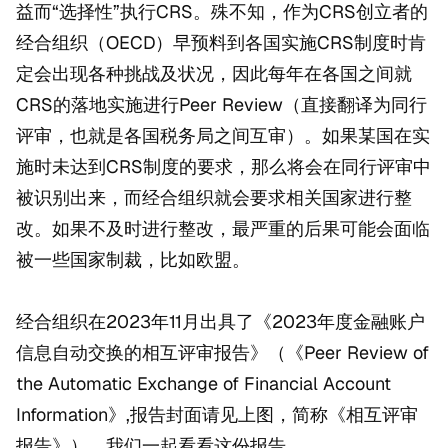
益而“选择性”执行CRS。殊不知，作为CRS创立者的
经合组织（OECD）早预料到各国实施CRS制度时肯
定会出现各种挑战及状况，因此每年在各国之间就
CRS的落地实施进行Peer Review（直接翻译为同行
评审，也就是各国税务局之间互审）。如果某国在实
施时未达到CRS制度的要求，那么将会在同行评审中
被识别出来，而经合组织就会要求相关国家进行整
改。如果不及时进行整改，最严重的后果可能会面临
被一些国家制裁，比如欧盟。
经合组织在2023年11月出具了《2023年度金融账户
信息自动交换的相互评审报告》（《Peer Review of
the Automatic Exchange of Financial Account
Information》,报告封面请见上图，简称《相互评审
报告》）。我们一起看看这份报告。