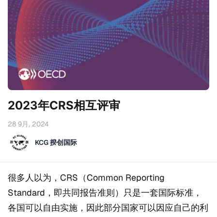
2023年CRS相互评审
28 9月, 2024
KCG 揆创国际
很多人以为，CRS（Common Reporting
Standard，即共同报告准则）只是一套国际标准，
各国可以自由实施，因此部分国家可以因应自己的利