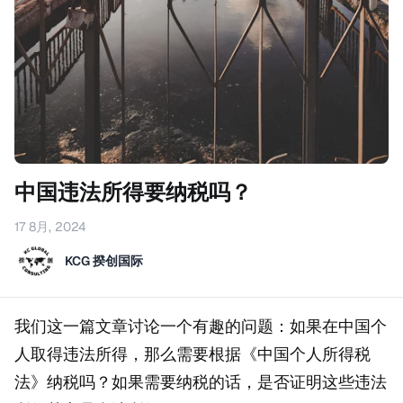
中国违法所得要纳税吗？
17 8月, 2024
KCG 揆创国际
我们这一篇文章讨论一个有趣的问题：如果在中国个
人取得违法所得，那么需要根据《中国个人所得税
法》纳税吗？如果需要纳税的话，是否证明这些违法