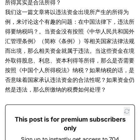
所得其实是合法所得？
我们这一篇文章将以违法资金出境所产生的所得为
例，来讨论这个有趣的问题：在中国法律下，违法所
得要纳税吗？。当资金没有按照《中华人民共和国外
汇管理条例》（简称《条例》）等相关国家法律法规
而出境，那么相关资金就属于违法。当这些资金在境
外取得股息、利息、资本利得等所得，那么是否需要
按照《中国个人所得税法》纳税？如果纳税的话，是
否意味着国家承认违法资金的合法性呢？如果资金仍
然是违法，那么所缴纳的税费如何处理？
This post is for premium subscribers
only
Sign up to instantly get access to 704