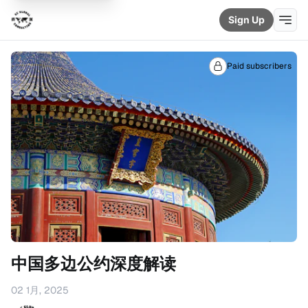
Sign Up
Paid subscribers
中国多边公约深度解读
02 1月, 2025