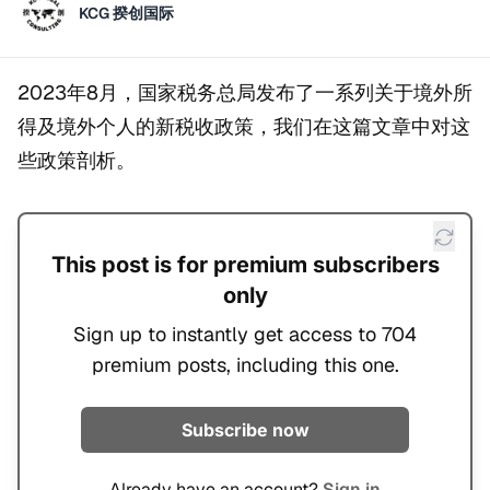
KCG 揆创国际
2023年8月，国家税务总局发布了一系列关于境外所
得及境外个人的新税收政策，我们在这篇文章中对这
些政策剖析。
This post is for premium subscribers
only
Sign up to instantly get access to 704
premium posts, including this one.
Subscribe now
Already have an account?
Sign in