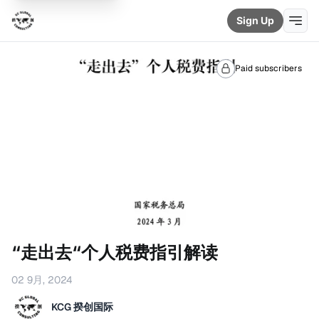
Sign Up
Paid subscribers
“走出去“个人税费指引解读
02 9月, 2024
KCG 揆创国际