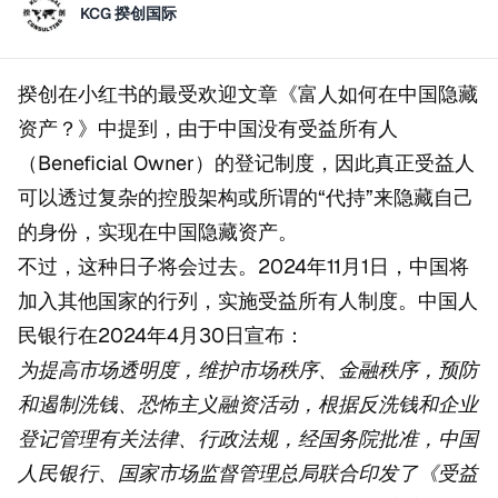
KCG 揆创国际
揆创在小红书的最受欢迎文章《富人如何在中国隐藏
资产？》中提到，由于中国没有受益所有人
（Beneficial Owner）的登记制度，因此真正受益人
可以透过复杂的控股架构或所谓的“代持”来隐藏自己
的身份，实现在中国隐藏资产。
不过，这种日子将会过去。2024年11月1日，中国将
加入其他国家的行列，实施受益所有人制度。中国人
民银行在2024年4月30日宣布：
为提高市场透明度，维护市场秩序、金融秩序，预防
和遏制洗钱、恐怖主义融资活动，根据反洗钱和企业
登记管理有关法律、行政法规，经国务院批准，中国
人民银行、国家市场监督管理总局联合印发了《受益