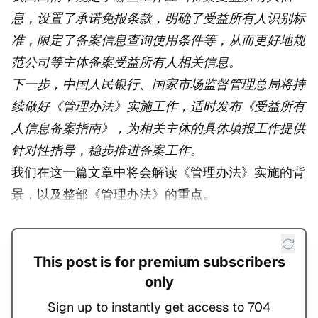
息，设置了承诺免报条款，明确了受益所有人识别标
准，限定了备案信息查询使用条件等，从而更好地规
范公司等主体备案受益所有人相关信息。
下一步，中国人民银行、国家市场监督管理总局将持
续做好《管理办法》实施工作，适时发布《受益所有
人信息备案指南》，为相关主体的具体填报工作提供
针对性指导，稳步推进备案工作。
我们在这一篇文章中将会解读《管理办法》实施的背
景，以及整部《管理办法》的重点。
This post is for premium subscribers
only
Sign up to instantly get access to 704