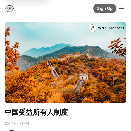
Sign Up
Paid subscribers
中国受益所有人制度
02 7月, 2024