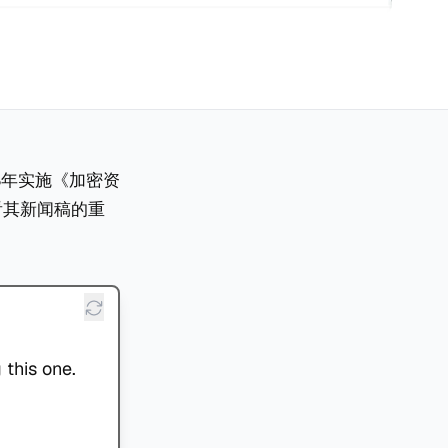
28年实施《加密资
看其新闻稿的重
 this one.