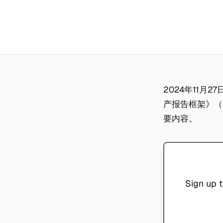
2024年11月
产报告框架》（
要内容。
Sign up t