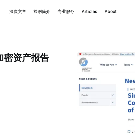
深度文章
揆创简介
专业服务
Articles
About
加密资产报告