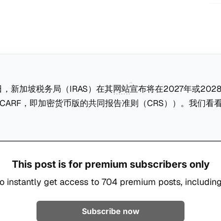
27日，新加坡税务局（IRAS）在其
网站
宣布将在2027年或20
CARF，即加密货币版的共同报告准则（CRS））。我们看
This post is for premium subscribers only
o instantly get access to 704 premium posts, including
Subscribe now