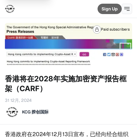
Sign Up
Paid subscribers
香港将在2028年实施加密资产报告框
架（CARF）
31 12月, 2024
KCG 揆创国际
香港政府在2024年12月13日宣布，已经向经合组织