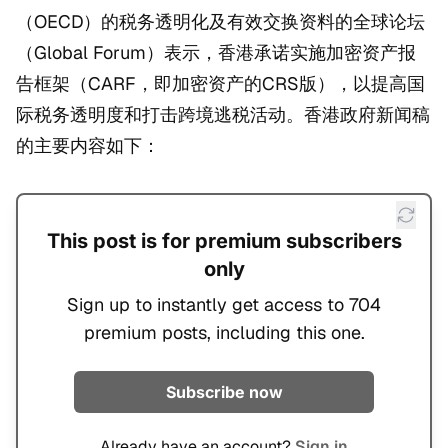
（OECD）的税务透明化及有效交换资料的全球论坛
（Global Forum）表示，香港承诺实施加密资产报
告框架（CARF，即加密资产的CRS版），以提高国
际税务透明度和打击跨境逃税活动。香港政府新闻稿
的主要内容如下：
This post is for premium subscribers
only
Sign up to instantly get access to 704
premium posts, including this one.
Subscribe now
Already have an account?
Sign in