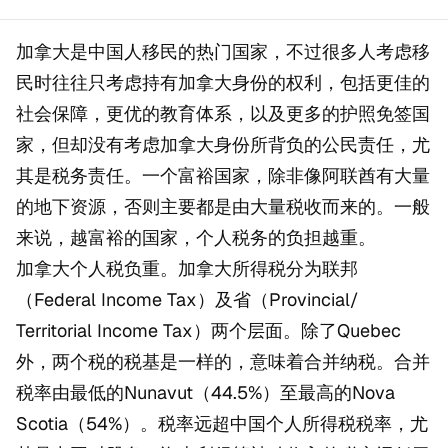
加拿大是中国人移民的热门国家，不过很多人考虑移
民时往往只考虑持有加拿大身份的权利，包括更佳的
社会保障，更优的教育体系，以及更多的护照免签国
家，但却没有考虑加拿大身份所背负的公民责任，尤
其是税务责任。一个富裕国家，除非像阿联酋有大量
的地下资源，否则主要都是由大量税收而来的。一般
来说，越富裕的国家，个人税务的负担越重。
加拿大个人税负重。加拿大所得税分为联邦
（Federal Income Tax）及省（Provincial/
Territorial Income Tax）两个层面。除了Quebec
外，两个税的税基是一样的，意味着合并纳税。合并
税率由最低的Nunavut（44.5%）至最高的Nova
Scotia（54%）。税率远超中国个人所得税税率，尤