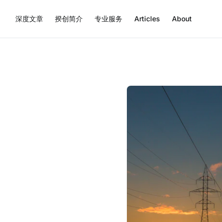
深度文章
揆创简介
专业服务
Articles
About