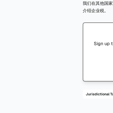
我们在其他国家
介绍企业税。
Sign up t
Jurisdiction