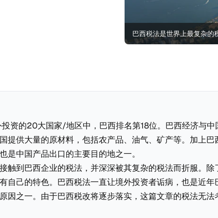
巴西税法是世界上最复杂的
对外投资的20大国家/地区中，巴西排名第18位。巴西经济与
国提供大量的原材料，包括农产品、油气、矿产等。加上巴
也是中国产品出口的主要目的地之一。
接触到巴西企业的税法，并深深被其复杂的税法而折服。除
有自己的特色。巴西税法一直让境外投资者诟病，也是近年
原因之一。由于巴西税改将逐步落实，这篇文章的税法无法