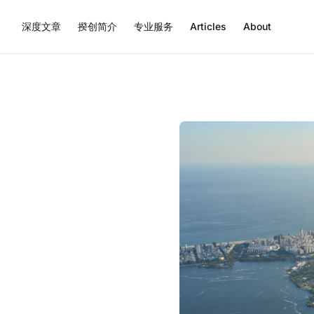
深度文章
揆创简介
专业服务
Articles
About