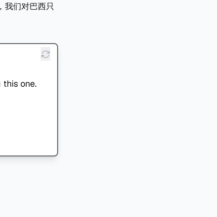
，我们对巴西只
 this one.