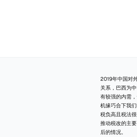
2019年中国
关系，巴西为中
有较强的内需，
机缘巧合下我们
税负高且税法很
推动税改的主要
后的情况。