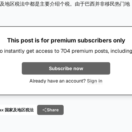
及地区税法中都是主要介绍个税。由于巴西并非移民热门地
This post is for premium subscribers only
o instantly get access to 704 premium posts, including
Subscribe now
Already have an account?
Sign in
al Tax 国家及地区税法
Share