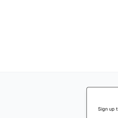
Sign up t