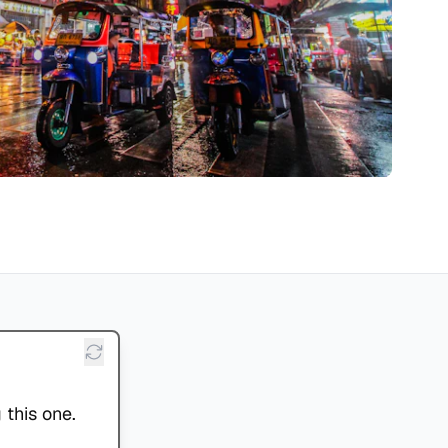
 this one.