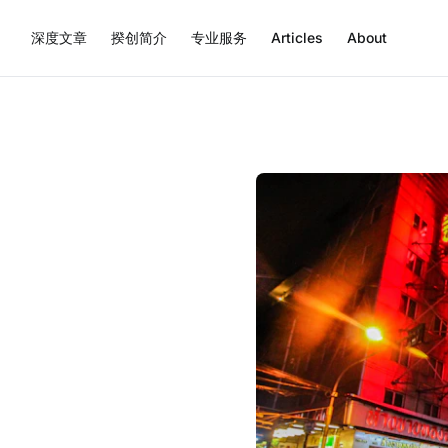
深度文章
揆创简介
专业服务
Articles
About