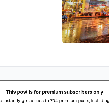
This post is for premium subscribers only
o instantly get access to 704 premium posts, including