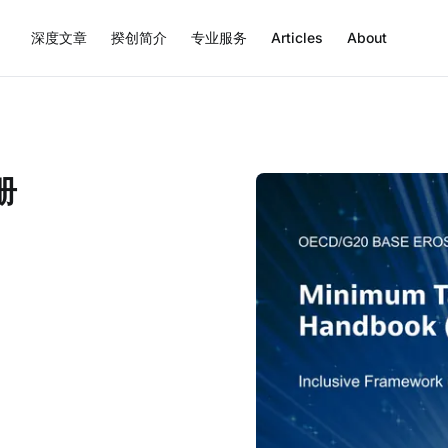
深度文章
揆创简介
专业服务
Articles
About
册