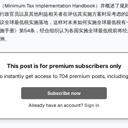
inimum Tax Implementation Handbook）并概述
行政官员以及其他利益相关者在评估其实施方案时应考虑的
议全球最低税实施落地，这样对未来如何实施全球最低税有
施手册》第54条，经合组织认为各国实施全球最低税前将经
实施。
This post is for premium subscribers only
o instantly get access to 704 premium posts, including
Subscribe now
Already have an account?
Sign in