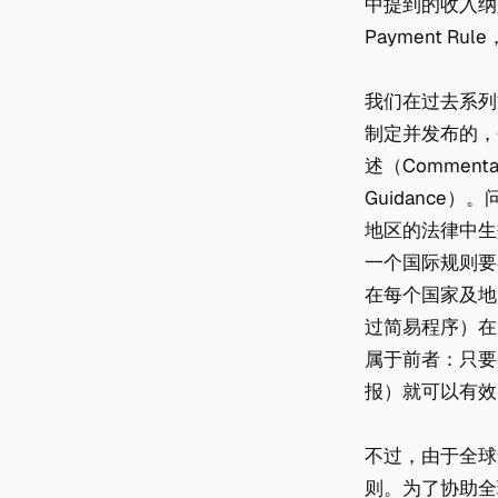
中提到的收入纳入规则
Payment Ru
我们在过去系列
制定并发布的，包
述（Commenta
Guidanc
地区的法律中生
一个国际规则要
在每个国家及地
过简易程序）在
属于前者：只要
报）就可以有效
不过，由于全球
则。为了协助全