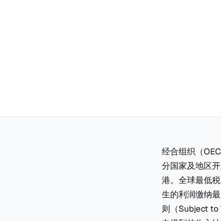
经合组织（OEC
分国家及地区开
港。全球最低税
生的利润缴纳最
则（Subject