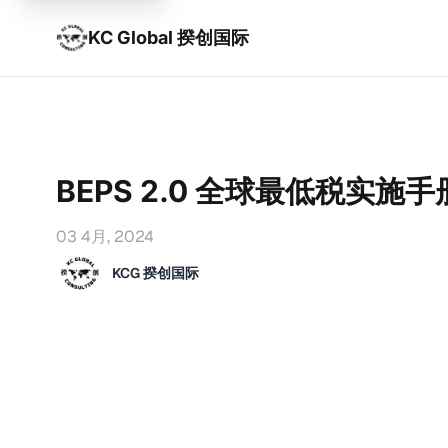
KC Global 揆创国际
BEPS 2.0 全球最低税实施手
03 4月, 2024
KCG 揆创国际