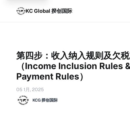
KC Global 揆创国际
第四步：收入纳入规则及欠税
（Income Inclusion Rules 
Payment Rules）
05 1月, 2025
KCG 揆创国际