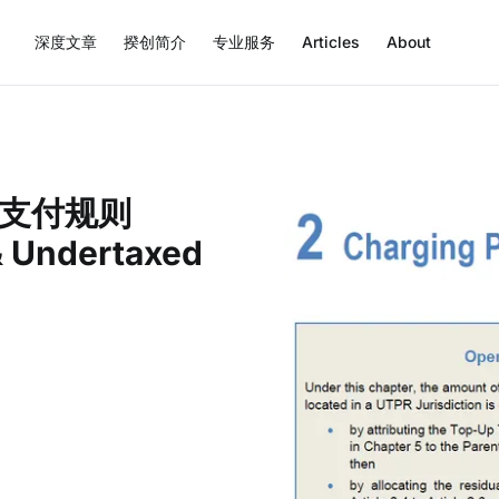
深度文章
揆创简介
专业服务
Articles
About
支付规则
& Undertaxed