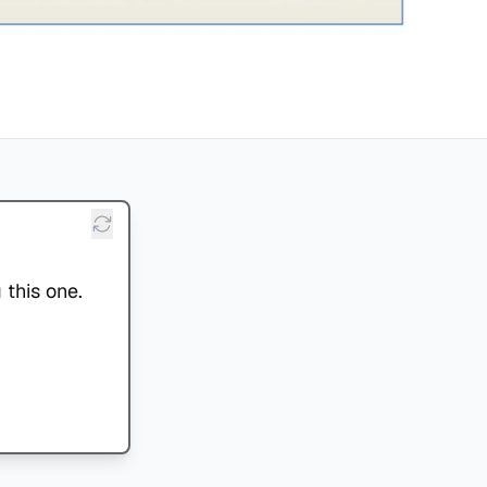
 this one.