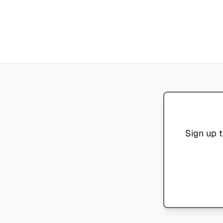
Sign up t