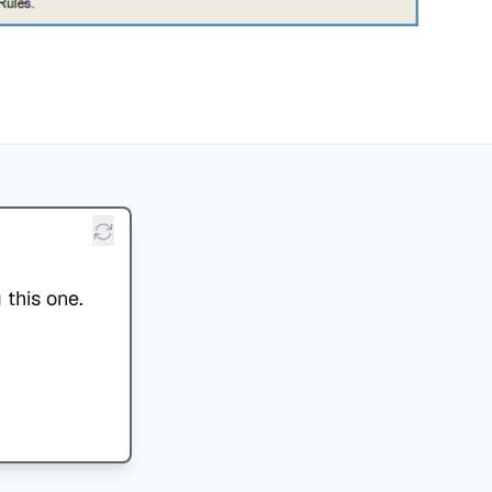
 this one.