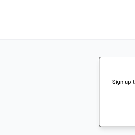
Sign up t