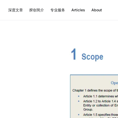
深度文章
揆创简介
专业服务
Articles
About