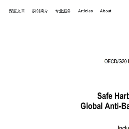
深度文章
揆创简介
专业服务
Articles
About