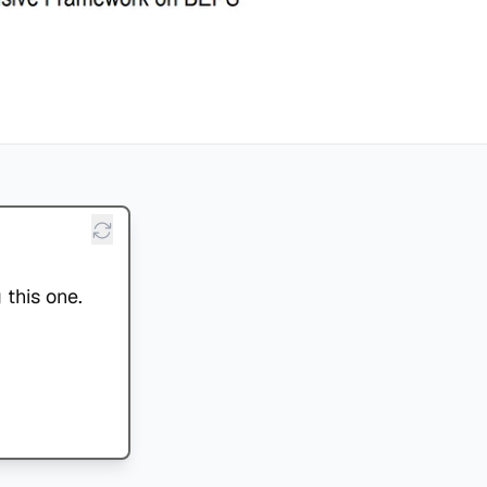
 this one.