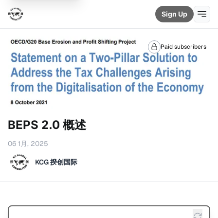
Sign Up
Paid subscribers
BEPS 2.0 概述
06 1月, 2025
KCG 揆创国际