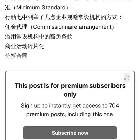
准（Minimum Standard）。
行动七中列举了几点企业规避常设机构的方式：
佣金代理（Commissionnaire arrangement）
滥用常设机构中的豁免条款
商业活动碎片化
分拆合同
This post is for premium subscribers
only
Sign up to instantly get access to 704
premium posts, including this one.
Subscribe now