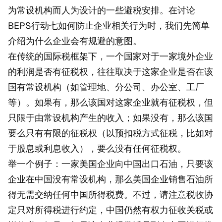
为常设机构而人为设计的一些避税安排。在讨论
BEPS行动七如何防止企业相关行为时，我们先简单
介绍为什么企业会有规避的意图。
在传统的国际税框架下，一个国家对于一家境外企业
的利润是否有征税权，往往取决于这家企业是否在该
国有常设机构（如管理地、分公司、办公室、工厂
等）。如果有，那么该国对这家企业就有征税权，但
只限于由常设机构产生的收入；如果没有，那么该国
要么只有有限的征税权（以预扣税方式征税，比如对
于股息或利息收入），要么没有任何征税权。
举一个例子：一家美国企业向中国出口石油，只要该
企业在中国没有常设机构，那么美国企业销售石油所
得无需交纳任何中国所得税费。不过，请注意税收协
定只对所得税进行约定，中国仍然有权力征收关税或