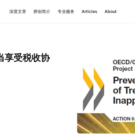
深度文章
揆创简介
专业服务
Articles
About
当享受税收协