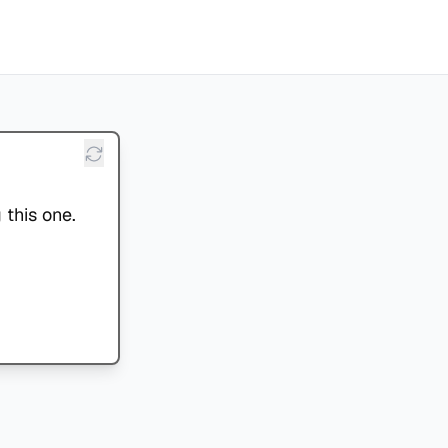
 this one.