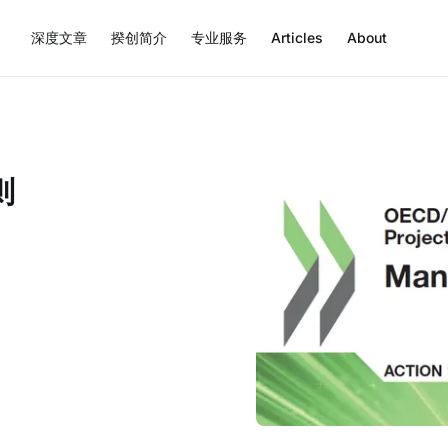
深度文章
揆创简介
专业服务
Articles
About
则