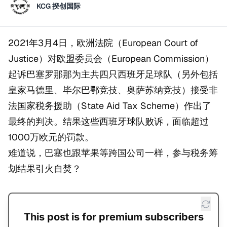
KCG 揆创国际
2021年3月4日，欧洲法院（European Court of
Justice）对欧盟委员会（European Commission）
起诉巴塞罗那那为主共四只西班牙足球队（另外包括
皇家马德里、毕尔巴鄂竞技、奥萨苏纳竞技）接受非
法国家税务援助（State Aid Tax Scheme）作出了
最终的判决。结果这些西班牙球队败诉，面临超过
1000万欧元的罚款。
难道说，巴塞也跟苹果等跨国公司一样，参与税务筹
划结果引火自焚？
This post is for premium subscribers