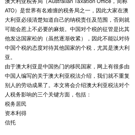
澳大利亚税务局（Australian Taxation Office，简称
ATO）是世界有名难缠的税务局之一，因此大家在澳
大利亚必须清楚知道自己的纳税责任及范围，否则就
可能会惹上不必要的麻烦。中国对个税的征管是比其
他发达国家松的（虽然逐渐收紧），因此不能以对待
中国个税的态度对待其他国家的个税，尤其是澳大利
亚。
由于澳大利亚是中国热门的移民国家，网上有很多由
中国人编写的关于澳大利亚税法介绍，我们就不重复
别人的劳动成果了。本文将会介绍澳大利亚税法对个
人税务影响的三个关键方面，包括：
税务居民
资本利得
信托