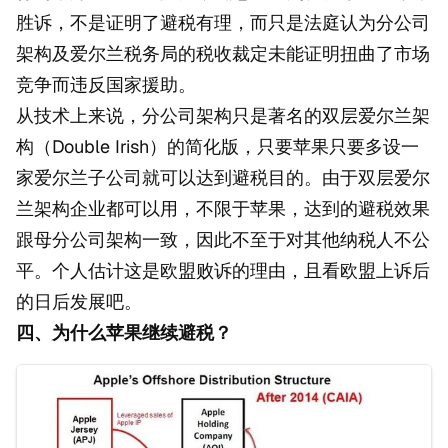
胜诉，不是证明了避税有理，而只是法庭认为分公司
架构及爱尔兰税务局的税收裁定未能证明扭曲了市场
竞争而违反国家援助。
从技术上来说，分公司架构只是著名的双层爱尔兰架
构（Double Irish）的简化版，只要苹果只要多设一
家爱尔兰子公司就可以达到避税目的。由于双层爱尔
兰架构企业都可以用，不限于苹果，达到的避税效果
跟母分公司架构一致，因此不至于对其他纳税人不公
平。个人估计这是欧盟败诉的理由，且看欧盟上诉后
的日后发展吧。
四、为什么苹果继续避税？