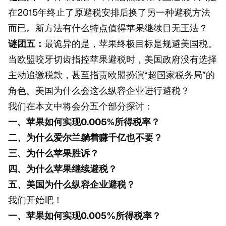
在2015年终止了原避税安排后换了另一种避税方法
而已。新方法有什么特点值得苹果继续目无王法？
谜团五：
最诡异的是，苹果终极目标是规避美国税。
当欧盟咬牙切齿指控苹果避税时，美国政府没有选择
主动追缴税款，甚至指责欧盟扮演“超国家税务局”的
角色。美国为什么会这么纵容企业进行避税？
我们在本文中将会分五个部分探讨：
一、苹果如何实现0.005%所得税率？
二、为什么爱尔兰躺着赚千亿也不要？
三、为什么苹果胜诉？
四、为什么苹果继续避税？
五、美国为什么纵容企业避税？
我们开始吧！
一、苹果如何实现0.005%所得税率？