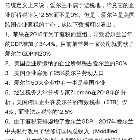
传统定义上来说，爱尔兰不属于避税地，毕竟它的企
业所得税率为12.5%而不是0%。但是，爱尔兰是美国
跨国企业避税的中心，从以下数据可以看出：
1、苹果在2015年为了避税而重组，导致爱尔兰当年
的GDP增加了34.4%。目前单苹果一家公司就贡献了
爱尔兰GDP的20%
2、美国企业所缴纳的企业所得税占爱尔兰的80%
3、美国企业雇佣了25%爱尔兰劳动人口
4、爱尔兰50大企业中有一半是美国企业
5、经过税务天堂分析专家Zucman在2018年的分
析，美国跨国企业在爱尔兰的有效税率（ETR）仅
4%，而非法定税率的12.5%
6、由于避税安排虚增了爱尔兰GDP，2017年爱尔兰
中央银行改用了经修订国民总收入（Modified