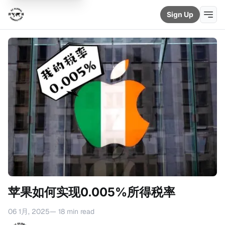
Sign Up
苹果如何实现0.005%所得税率
06 1月, 2025
— 18 min read