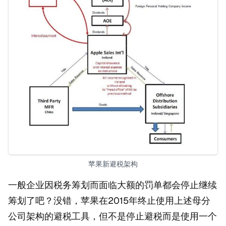
苹果新避税架构
一般企业因税务筹划而面临大额的罚单都会停止继续
筹划了吧？没错，苹果在2015年终止使用上述母分
公司架构的避税工具，但不是停止避税而是使用一个