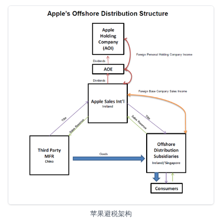
苹果避税架构