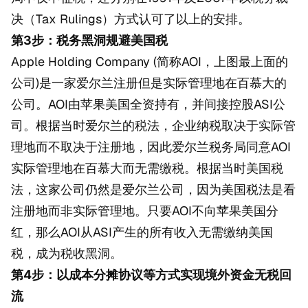
决（Tax Rulings）方式认可了以上的安排。
第3步：税务黑洞规避美国税
Apple Holding Company (简称AOI，上图最上面的
公司)是一家爱尔兰注册但是实际管理地在百慕大的
公司。AOI由苹果美国全资持有，并间接控股ASI公
司。根据当时爱尔兰的税法，企业纳税取决于实际管
理地而不取决于注册地，因此爱尔兰税务局同意AOI
实际管理地在百慕大而无需缴税。根据当时美国税
法，这家公司仍然是爱尔兰公司，因为美国税法是看
注册地而非实际管理地。只要AOI不向苹果美国分
红，那么AOI从ASI产生的所有收入无需缴纳美国
税，成为税收黑洞。
第4步：以成本分摊协议等方式实现境外资金无税回
流