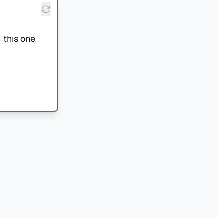
 this one.