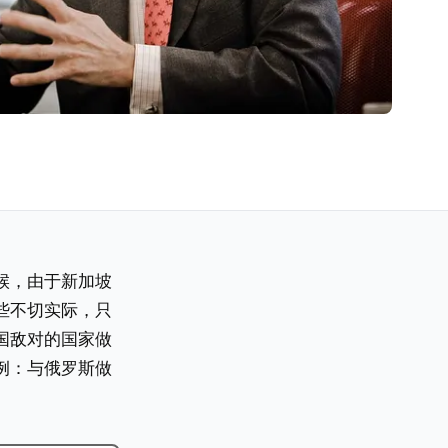
候，由于新加坡
些不切实际，只
国敌对的国家做
例：与俄罗斯做