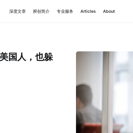
深度文章
揆创简介
专业服务
Articles
About
美国人，也躲