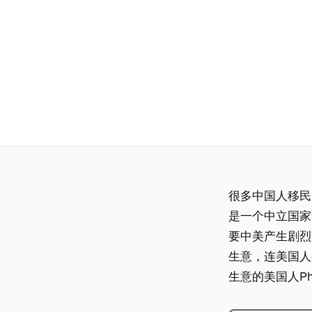
很多中国人移民
是一个中立国家
要中美产生剧烈
生意，连美国人
生意的美国人Phi