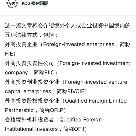
KCG 揆创国际
这一篇文章将会介绍境外个人或企业投资中国境内的
五种法律方式，包括：
外商投资企业（Foreign-invested enterprises，简称
FIE）
外商投资投资性公司（Foreign-invested investment
company，简称FIIC）
外商投资创业投资企业（Foreign-invested venture
capital enterprises，简称FIVCIE）
外商投资股权投资企业（Qualified Foreign Limited
Partnership，简称QFLP）
合格境外机构投资者（Qualified Foreign
Institutional Investors，简称QFII）