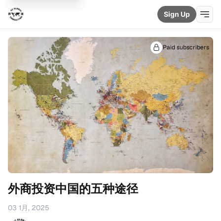
Sign Up
Paid subscribers
外商投资中国的五种途径
03 1月, 2025